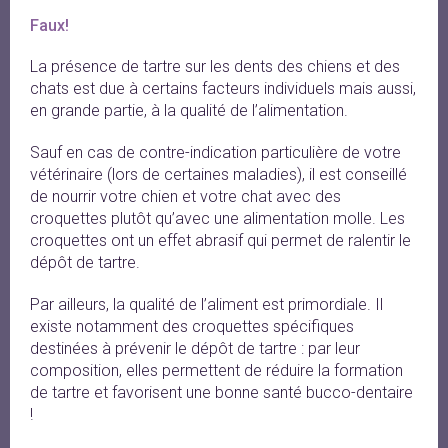
Faux!
La présence de tartre sur les dents des chiens et des
chats est due à certains facteurs individuels mais aussi,
en grande partie, à la qualité de l’alimentation.
Sauf en cas de contre-indication particulière de votre
vétérinaire (lors de certaines maladies), il est conseillé
de nourrir votre chien et votre chat avec des
croquettes plutôt qu’avec une alimentation molle. Les
croquettes ont un effet abrasif qui permet de ralentir le
dépôt de tartre.
Par ailleurs, la qualité de l’aliment est primordiale. Il
existe notamment des croquettes spécifiques
destinées à prévenir le dépôt de tartre : par leur
composition, elles permettent de réduire la formation
de tartre et favorisent une bonne santé bucco-dentaire
!