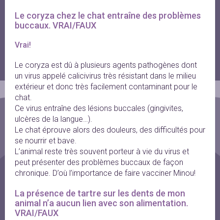
Le coryza chez le chat entraîne des problèmes 
buccaux. VRAI/FAUX
Vrai!
Le coryza est dû à plusieurs agents pathogènes dont
un virus appelé calicivirus très résistant dans le milieu
extérieur et donc très facilement contaminant pour le
chat.
Ce virus entraîne des lésions buccales (gingivites,
ulcères de la langue…).
Le chat éprouve alors des douleurs, des difficultés pour
se nourrir et bave.
L’animal reste très souvent porteur à vie du virus et
peut présenter des problèmes buccaux de façon
chronique. D’où l’importance de faire vacciner Minou!
La présence de tartre sur les dents de mon 
animal n’a aucun lien avec son alimentation. 
VRAI/FAUX