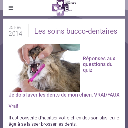
25 Fév
Les soins bucco-dentaires
2014
Réponses aux 
questions du 
quiz
Je dois laver les dents de mon chien. VRAI/FAUX
Vrai!
Il est conseillé d’habituer votre chien dès son plus jeune
âge à se laisser brosser les dents.