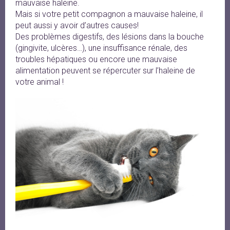
mauvaise haleine.
Mais si votre petit compagnon a mauvaise haleine, il
peut aussi y avoir d’autres causes!
Des problèmes digestifs, des lésions dans la bouche
(gingivite, ulcères…), une insuffisance rénale, des
troubles hépatiques ou encore une mauvaise
alimentation peuvent se répercuter sur l’haleine de
votre animal !