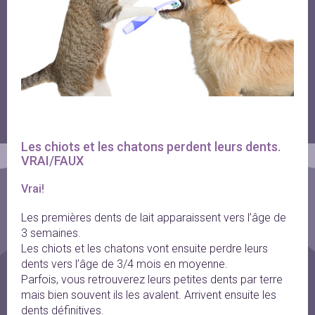
Les chiots et les chatons perdent leurs dents. 
VRAI/FAUX
Vrai!
Les premières dents de lait apparaissent vers l’âge de
3 semaines.
Les chiots et les chatons vont ensuite perdre leurs
dents vers l’âge de 3/4 mois en moyenne.
Parfois, vous retrouverez leurs petites dents par terre
mais bien souvent ils les avalent. Arrivent ensuite les
dents définitives.