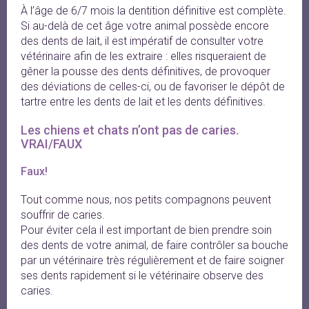
À l’âge de 6/7 mois la dentition définitive est complète.
Si au-delà de cet âge votre animal possède encore
des dents de lait, il est impératif de consulter votre
vétérinaire afin de les extraire : elles risqueraient de
gêner la pousse des dents définitives, de provoquer
des déviations de celles-ci, ou de favoriser le dépôt de
tartre entre les dents de lait et les dents définitives.
Les chiens et chats n’ont pas de caries. 
VRAI/FAUX
Faux!
Tout comme nous, nos petits compagnons peuvent
souffrir de caries.
Pour éviter cela il est important de bien prendre soin
des dents de votre animal, de faire contrôler sa bouche
par un vétérinaire très régulièrement et de faire soigner
ses dents rapidement si le vétérinaire observe des
caries.