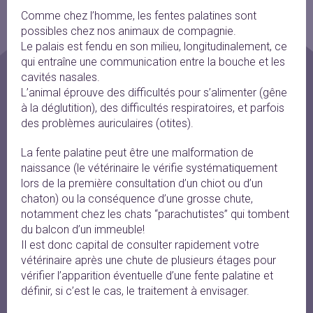
Comme chez l’homme, les fentes palatines sont
possibles chez nos animaux de compagnie.
Le palais est fendu en son milieu, longitudinalement, ce
qui entraîne une communication entre la bouche et les
cavités nasales.
L’animal éprouve des difficultés pour s’alimenter (gêne
à la déglutition), des difficultés respiratoires, et parfois
des problèmes auriculaires (otites).
La fente palatine peut être une malformation de
naissance (le vétérinaire le vérifie systématiquement
lors de la première consultation d’un chiot ou d’un
chaton) ou la conséquence d’une grosse chute,
notamment chez les chats “parachutistes” qui tombent
du balcon d’un immeuble!
Il est donc capital de consulter rapidement votre
vétérinaire après une chute de plusieurs étages pour
vérifier l’apparition éventuelle d’une fente palatine et
définir, si c’est le cas, le traitement à envisager.