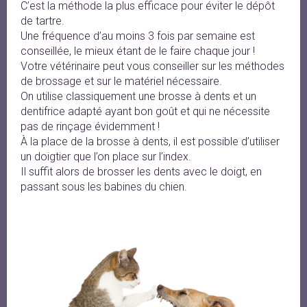
C’est la méthode la plus efficace pour éviter le dépôt
de tartre.
Une fréquence d’au moins 3 fois par semaine est
conseillée, le mieux étant de le faire chaque jour !
Votre vétérinaire peut vous conseiller sur les méthodes
de brossage et sur le matériel nécessaire.
On utilise classiquement une brosse à dents et un
dentifrice adapté ayant bon goût et qui ne nécessite
pas de rinçage évidemment !
À la place de la brosse à dents, il est possible d’utiliser
un doigtier que l’on place sur l’index.
Il suffit alors de brosser les dents avec le doigt, en
passant sous les babines du chien.