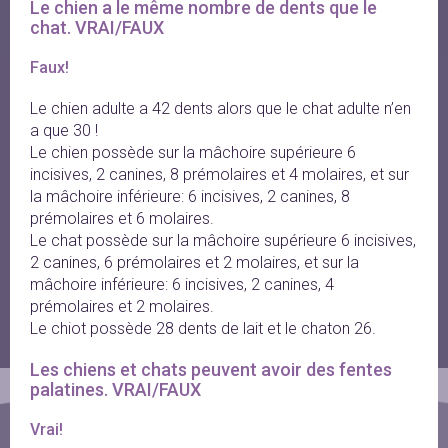
Le chien a le même nombre de dents que le 
chat. VRAI/FAUX
Faux!
Le chien adulte a 42 dents alors que le chat adulte n’en
a que 30 !
Le chien possède sur la mâchoire supérieure 6
incisives, 2 canines, 8 prémolaires et 4 molaires, et sur
la mâchoire inférieure: 6 incisives, 2 canines, 8
prémolaires et 6 molaires.
Le chat possède sur la mâchoire supérieure 6 incisives,
2 canines, 6 prémolaires et 2 molaires, et sur la
mâchoire inférieure: 6 incisives, 2 canines, 4
prémolaires et 2 molaires.
Le chiot possède 28 dents de lait et le chaton 26.
Les chiens et chats peuvent avoir des fentes 
palatines. VRAI/FAUX
Vrai!