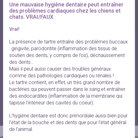
Une mauvaise hygiène dentaire peut entraîner 
des problèmes cardiaques chez les chiens et 
chats. VRAI/FAUX
Vrai!
La présence de tartre entraîne des problèmes buccaux
: gingivite, parodontite (inflammation des tissus de
soutien des dents, y compris de l’os), déchaussement
des dents…
Mais il peut aussi causer des troubles généraux
comme des pathologies cardiaques ou rénales !
Le tartre contient, en effet, un très grand nombre de
bactéries qui peuvent passer dans le sang et entraîner
des endocardites (inflammation de la membrane qui
tapisse l’intérieur des cavités du coeur).
L’hygiène dentaire est donc primordiale aussi bien pour
l’état de la bouche et des dents que pour l’état général
de l’animal.