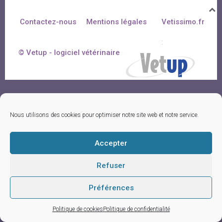
Contactez-nous
Mentions légales
Vetissimo.fr
:
© Vetup - logiciel vétérinaire
Nous utilisons des cookies pour optimiser notre site web et notre service.
Accepter
Refuser
Préférences
Politique de cookies
Politique de confidentialité