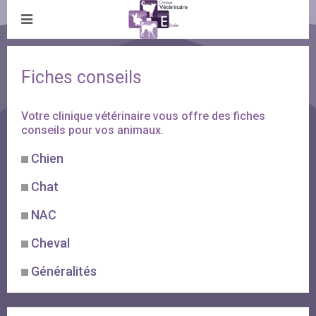
Fiches conseils
Votre clinique vétérinaire vous offre des fiches
conseils pour vos animaux.
Chien
Chat
NAC
Cheval
Généralités