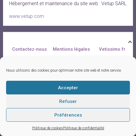
Hébergement et maintenance du site web : Vetup SARL
www.vetup.com
Contactez-nous
Mentions légales
Vetissimo.fr
:
© Vetup - logiciel vétérinaire
Nous utilisons des cookies pour optimiser notre site web et notre service.
Accepter
Refuser
Préférences
Politique de cookies
Politique de confidentialité