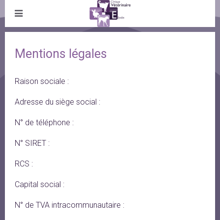
Mentions légales
Raison sociale :
Adresse du siège social :
N° de téléphone :
N° SIRET :
RCS :
Capital social :
N° de TVA intracommunautaire :